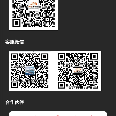
客服微信
合作伙伴