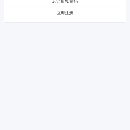
忘记账号/密码
立即注册