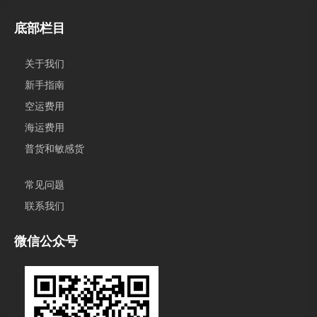
底部栏目
关于我们
新手指南
空运费用
海运费用
普货和敏感货
常见问题
联系我们
微信公众号