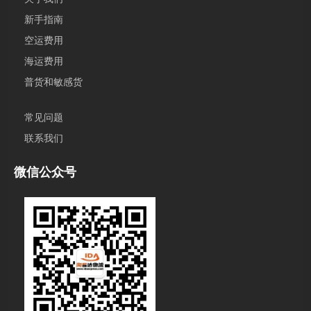
新手指南
空运费用
海运费用
普货和敏感货
常见问题
联系我们
微信公众号