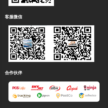
客服微信
合作伙伴